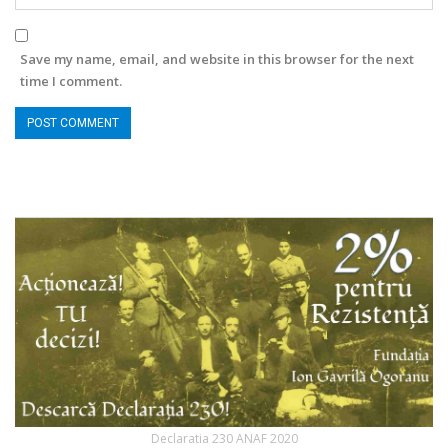
Save my name, email, and website in this browser for the next
time I comment.
Declaratia 230 ANAF 2020