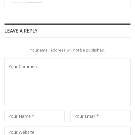
LEAVE A REPLY
Your email address will not be published.