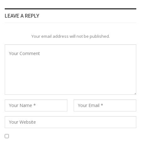
LEAVE A REPLY
Your email address will not be published.