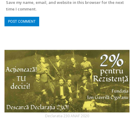
Save my name, email, and website in this browser for the next
time I comment.
Declaratia 230 ANAF 2020