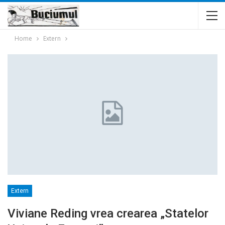
Home
Extern
Extern
Viviane Reding vrea crearea „Statelor