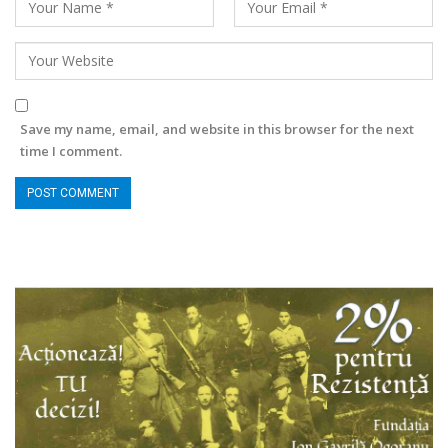
Save my name, email, and website in this browser for the next
time I comment.