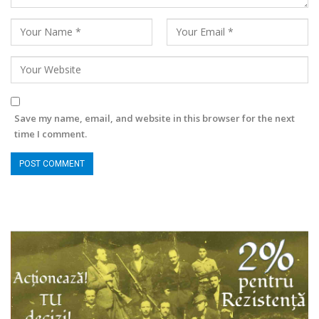
Save my name, email, and website in this browser for the next
time I comment.