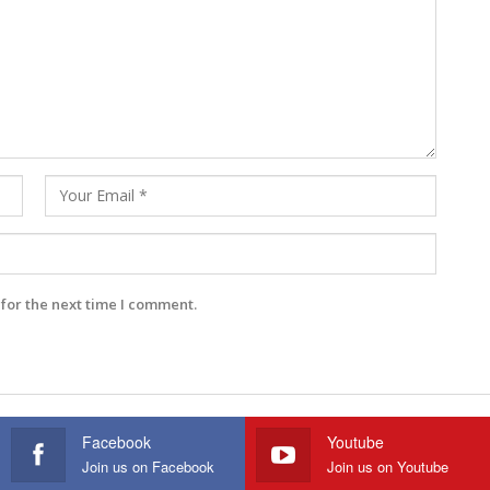
for the next time I comment.
Facebook
Youtube
Join us on Facebook
Join us on Youtube