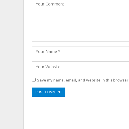
Save my name, email, and website in this browser 