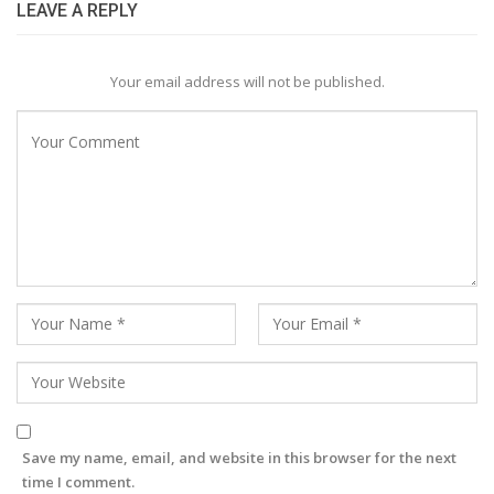
LEAVE A REPLY
Your email address will not be published.
Save my name, email, and website in this browser for the next
time I comment.