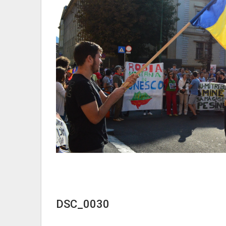
DSC_0030