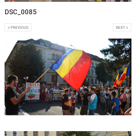
DSC_0085
PREVIOUS
NEXT