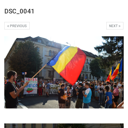
DSC_0041
PREVIOUS
NEXT