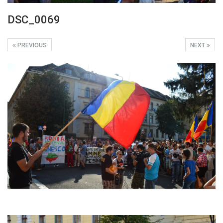
DSC_0069
PREVIOUS
NEXT