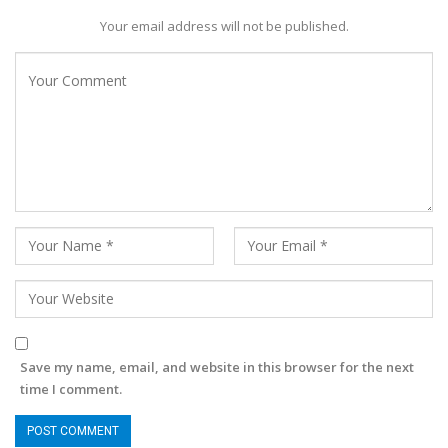
Your email address will not be published.
Save my name, email, and website in this browser for the next
time I comment.