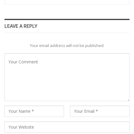
LEAVE A REPLY
Your email address will not be published.