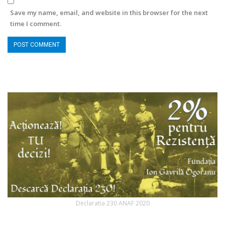
Save my name, email, and website in this browser for the next
time I comment.
Declaratia 230 ANAF 2020