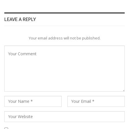
LEAVE A REPLY
Your email address will not be published.