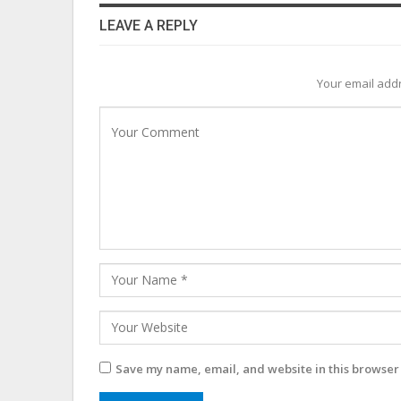
LEAVE A REPLY
Your email addr
Save my name, email, and website in this browser 