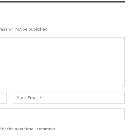
ess will not be published.
for the next time I comment.