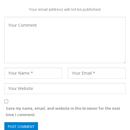
Your email address will not be published.
Save my name, email, and website in this browser for the next
time I comment.