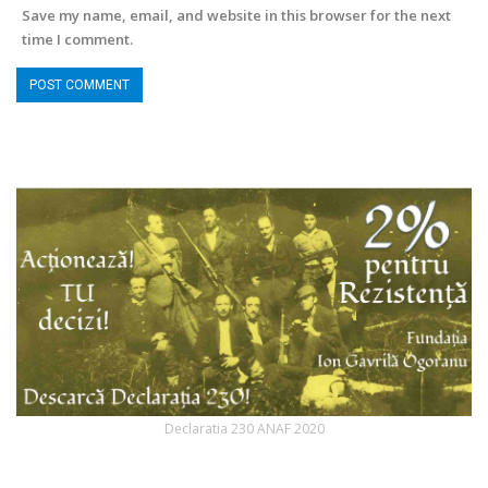
Save my name, email, and website in this browser for the next
time I comment.
Declaratia 230 ANAF 2020