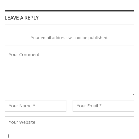
LEAVE A REPLY
Your email address will not be published.