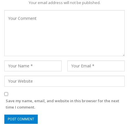
Your email address will not be published.
Save my name, email, and website in this browser for the next
time I comment.