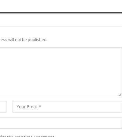
ess will not be published.
for the next time I comment.