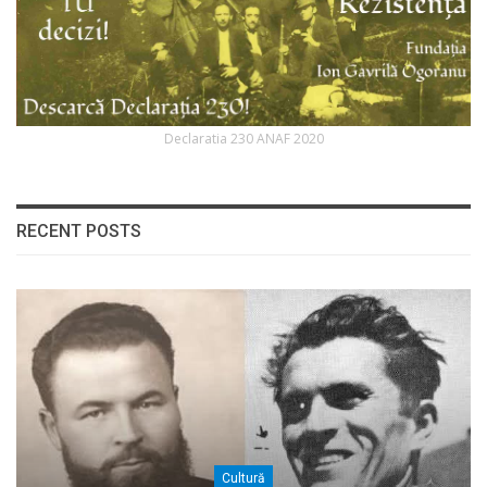
Declaratia 230 ANAF 2020
RECENT POSTS
Cultură