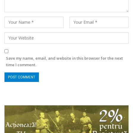
Save my name, email, and website in this browser for the next
time I comment.