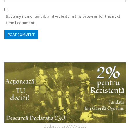
Save my name, email, and website in this browser for the next
time I comment.
Declaratia 230 ANAF 2020