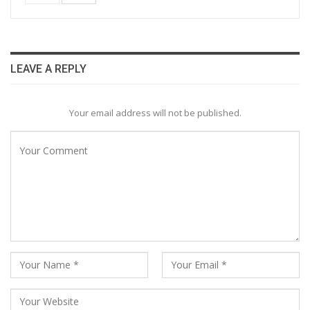
LEAVE A REPLY
Your email address will not be published.