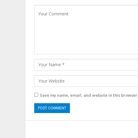
Save my name, email, and website in this browser 