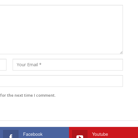
for the next time I comment.
Facebook
Youtube