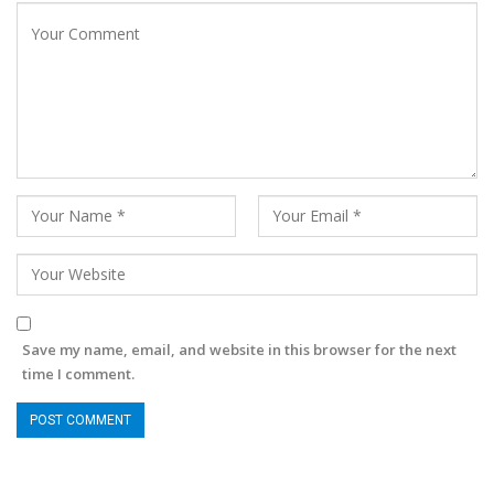
Save my name, email, and website in this browser for the next
time I comment.