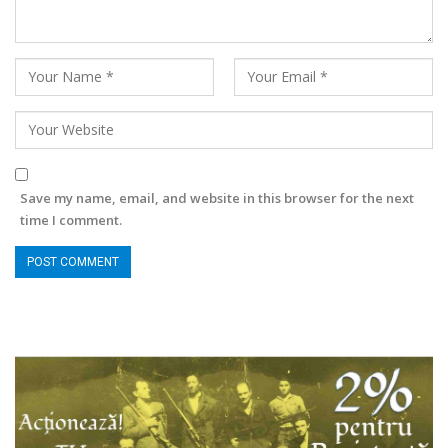
Save my name, email, and website in this browser for the next
time I comment.