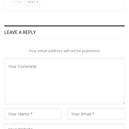
PREV
NEXT
LEAVE A REPLY
Your email address will not be published.