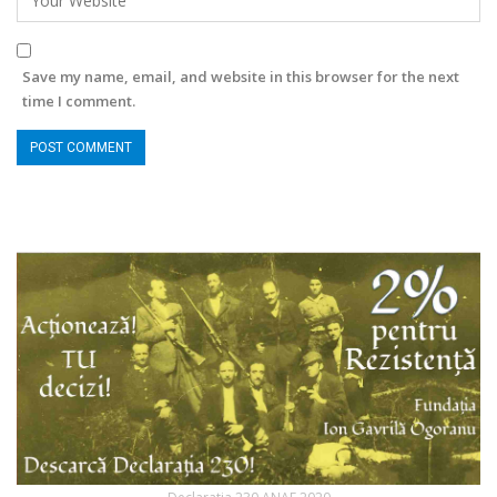
Save my name, email, and website in this browser for the next
time I comment.