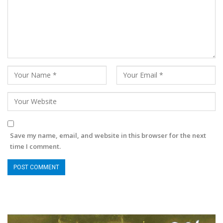
Save my name, email, and website in this browser for the next
time I comment.