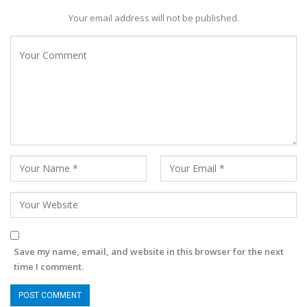
Your email address will not be published.
Save my name, email, and website in this browser for the next
time I comment.