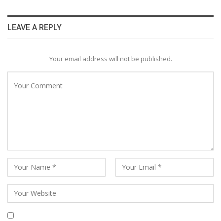
LEAVE A REPLY
Your email address will not be published.