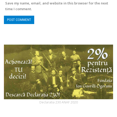
Save my name, email, and website in this browser for the next
time I comment.
Declaratia 230 ANAF 2020