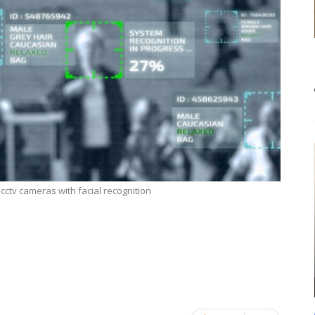
 cctv cameras with facial recognition