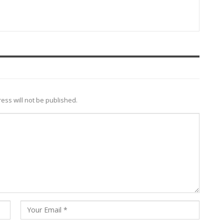
ess will not be published.