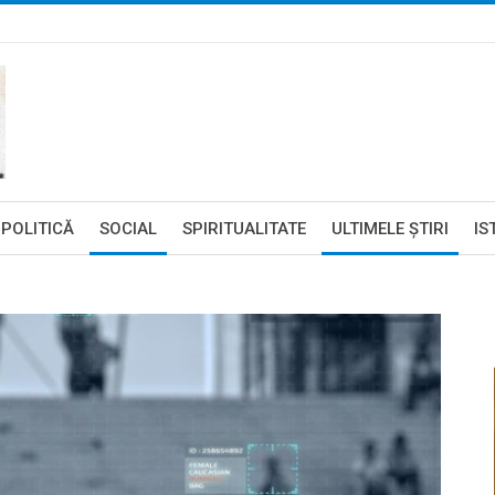
POLITICĂ
SOCIAL
SPIRITUALITATE
ULTIMELE ŞTIRI
IS