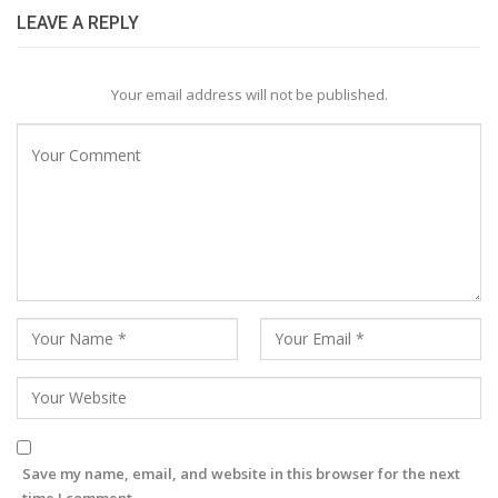
LEAVE A REPLY
Your email address will not be published.
Save my name, email, and website in this browser for the next
time I comment.