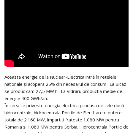
Aceasta energie de la Nuclear-Electrica intră în retelele
naționale și acopera 25% din necesarul de consum . La Bicaz
se produc cam 27,5 MW h . La Vidraru productia medie de
energie 400 GWh/an.
În ceea ce priveste energia electrica produsa de cele două
hidrocentrale, hidrocentrala Portile de Fier 1 are o putere
totala de 2.160 MW, împartiti frateste 1.080 MW pentru
Romania si 1.080 MW pentru Serbia. Hidrocentrala Portile de