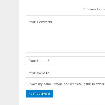
Your email addr
Save my name, email, and website in this browser 