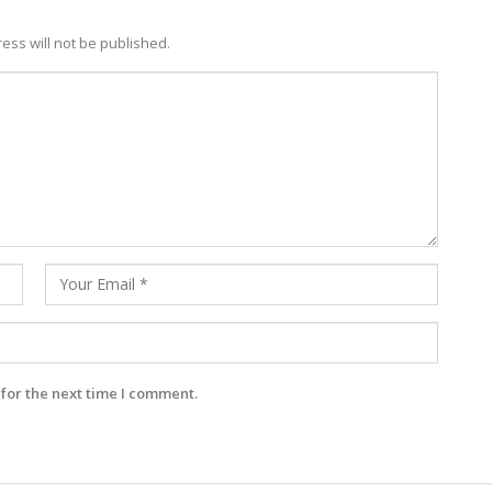
ess will not be published.
for the next time I comment.