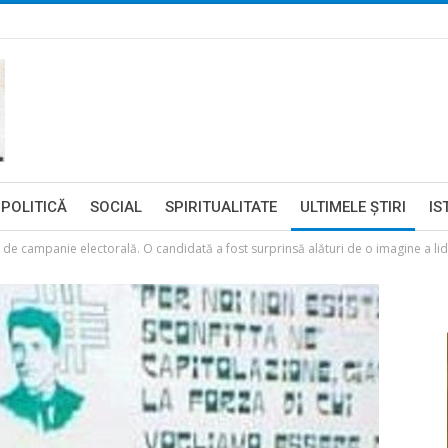
POLITICĂ
SOCIAL
SPIRITUALITATE
ULTIMELE ŞTIRI
IS
 de campanie electorală. O candidată a fost surprinsă alături de o imagine a lid