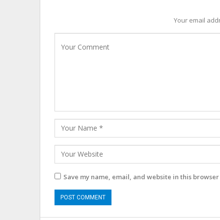
Your email addr
Save my name, email, and website in this browser 