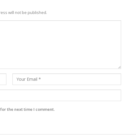
ess will not be published.
for the next time I comment.