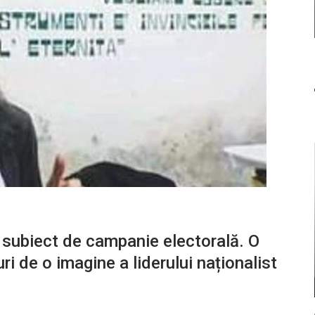
, subiect de campanie electorală. O
ri de o imagine a liderului naționalist