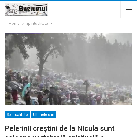
Home
Spiritualitate
Spiritualitate
Ultimele ştiri
Pelerinii creștini de la Nicula sunt