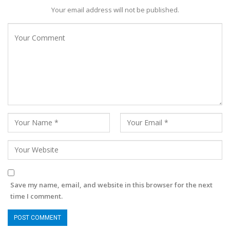
Your email address will not be published.
Save my name, email, and website in this browser for the next
time I comment.