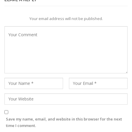
Your email address will not be published.
Save my name, email, and website in this browser for the next
time I comment.