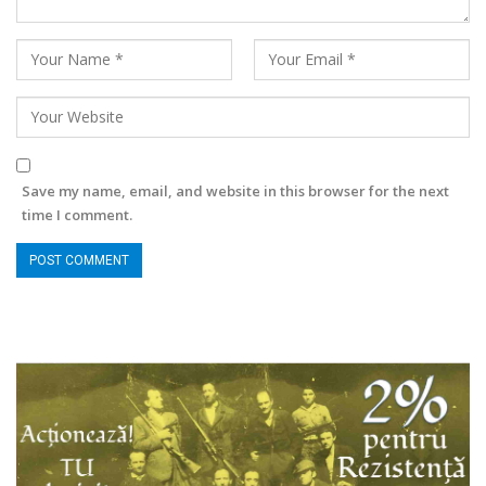
Save my name, email, and website in this browser for the next
time I comment.