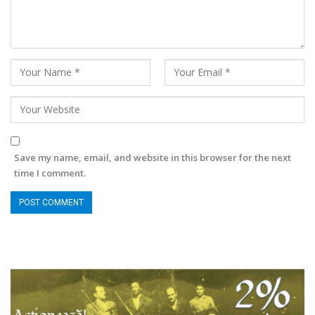
Save my name, email, and website in this browser for the next
time I comment.