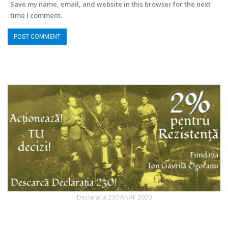
Save my name, email, and website in this browser for the next
time I comment.
Declaratia 230 ANAF 2020