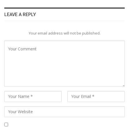
LEAVE A REPLY
Your email address will not be published.