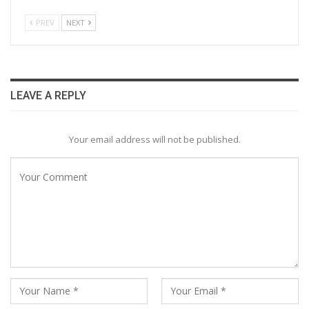
PREV
NEXT
LEAVE A REPLY
Your email address will not be published.