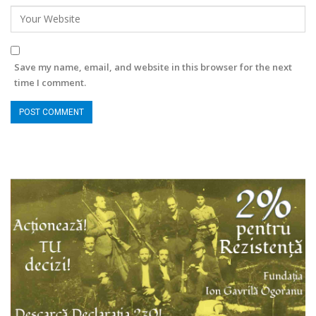
Save my name, email, and website in this browser for the next
time I comment.