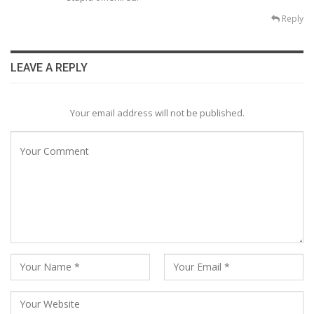
Reply
LEAVE A REPLY
Your email address will not be published.