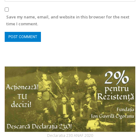
Save my name, email, and website in this browser for the next
time I comment.
Declaratia 230 ANAF 2020