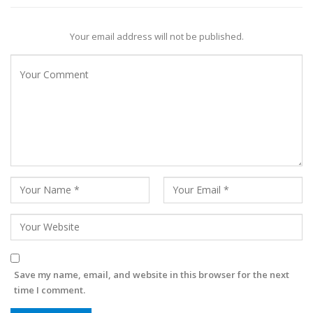
Your email address will not be published.
Save my name, email, and website in this browser for the next
time I comment.