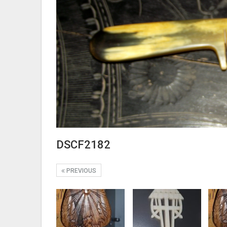
DSCF2182
PREVIOUS