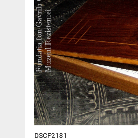
DSCF2181