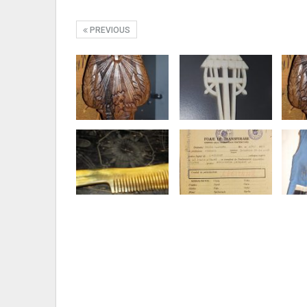
PREVIOUS