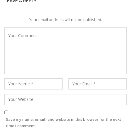
LEAVE A REPLY
Your email address will not be published.
Save my name, email, and website in this browser for the next
time I comment.