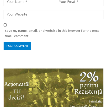
Save my name, email, and website in this browser for the next
time I comment.