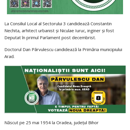
La Consiliul Local al Sectorului 3 candidează Constantin
Nechita, arhitect urbanist și Niculae Iuruc, inginer și fost
Deputat în primul Parlament post decembrist.
Doctorul Dan Pârvulescu candidează la Primăria municipiului
Arad.
Născut pe 25 mai 1954 la Oradea, județul Bihor