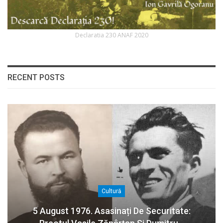
Declaratia 230 ANAF 2020
RECENT POSTS
Cultură
5 August 1976. Asasinați De Securitate: