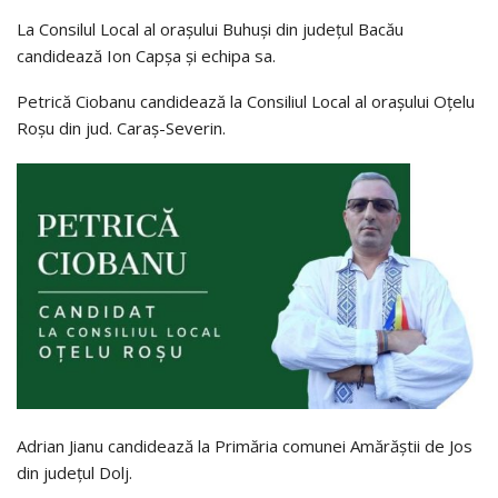
La Consilul Local al orașului Buhuși din județul Bacău
candidează Ion Capșa și echipa sa.
Petrică Ciobanu candidează la Consiliul Local al orașului Oțelu
Roșu din jud. Caraș-Severin.
Adrian Jianu candidează la Primăria comunei Amărăștii de Jos
din județul Dolj.