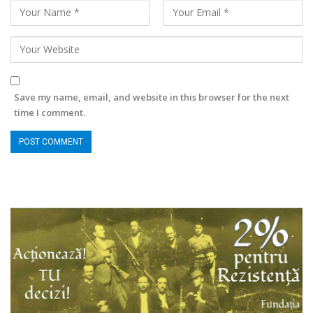
Save my name, email, and website in this browser for the next
time I comment.