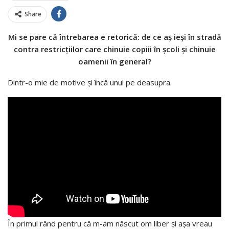
Share
Mi se pare că întrebarea e retorică: de ce aș ieși în stradă
contra restricțiilor care chinuie copiii în școli și chinuie
oamenii în general?
Dintr-o mie de motive și încă unul pe deasupra.
În primul rând pentru că m-am născut om liber și așa vreau