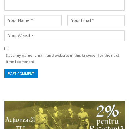
Save my name, email, and website in this browser for the next
time I comment.