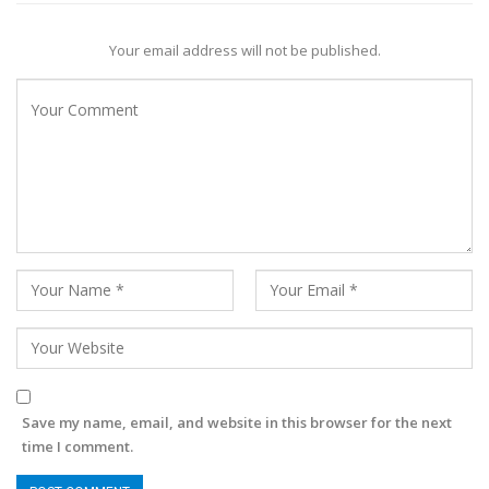
Your email address will not be published.
Save my name, email, and website in this browser for the next
time I comment.