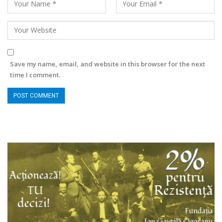
Save my name, email, and website in this browser for the next
time I comment.