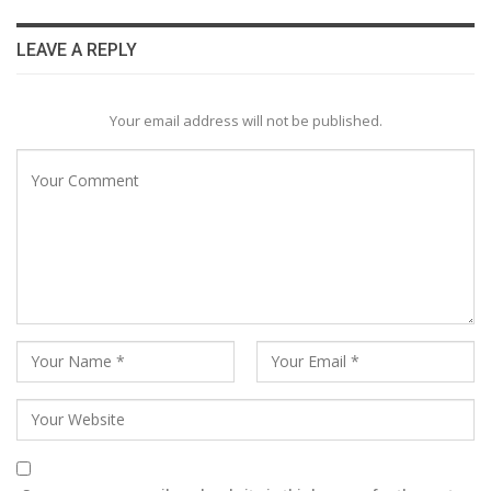
LEAVE A REPLY
Your email address will not be published.