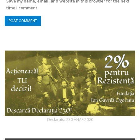
Save my name, email, and website in this browser for the next
time I comment.
Declaratia 230 ANAF 2020