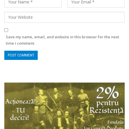
Save my name, email, and website in this browser for the next
time I comment.