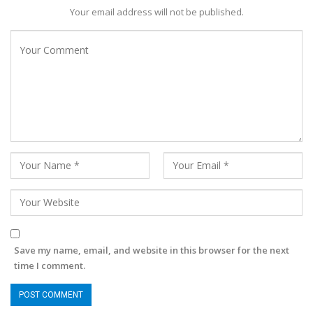
Your email address will not be published.
Save my name, email, and website in this browser for the next
time I comment.